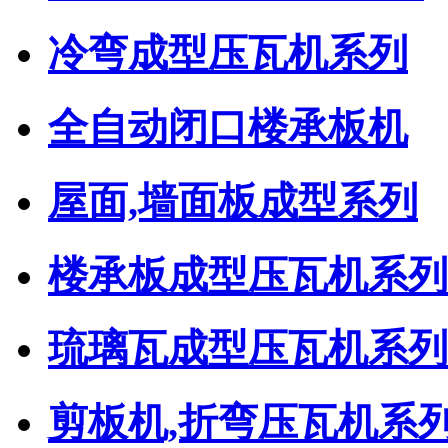
冷弯成型压瓦机系列
全自动闭口楼承板机
屋面,墙面板成型系列
楼承板成型压瓦机系列
琉璃瓦成型压瓦机系列
剪板机,折弯压瓦机系