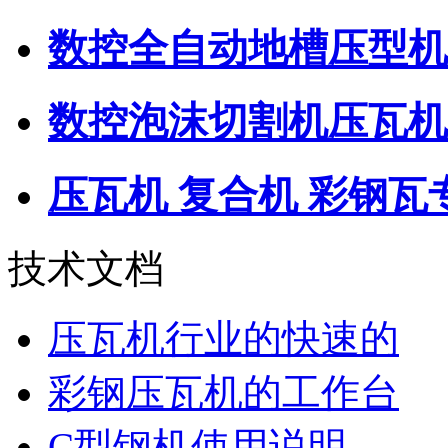
数控全自动地槽压型机
数控泡沫切割机压瓦机
压瓦机 复合机 彩钢瓦
技术文档
压瓦机行业的快速的
彩钢压瓦机的工作台
C型钢机使用说明