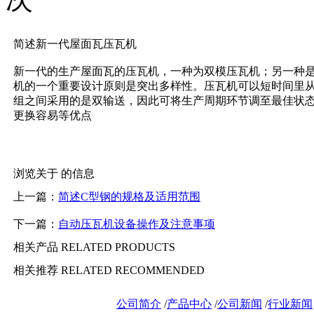
简述新一代屋面瓦压瓦机
新一代的生产屋面瓦的压瓦机，一种为双模压瓦机；另一种
机的一个重要设计原则是突出多样性。压瓦机可以短时间里
组之间采用的是双输送，因此可将生产周期环节调至最佳状
更换容易等优点
浏览关于 的信息
上一篇：
简述C型钢的规格及适用范围
下一篇：
自动压瓦机设备操作及注意事项
相关产品
RELATED PRODUCTS
相关推荐
RELATED RECOMMENDED
公司简介
/
产品中心
/
公司新闻
/
行业新闻