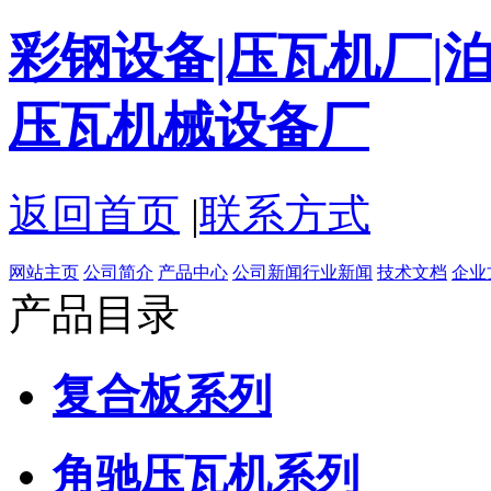
彩钢设备|压瓦机厂|泊
压瓦机械设备厂
返回首页
|
联系方式
网站主页
公司简介
产品中心
公司新闻
行业新闻
技术文档
企业
产品目录
复合板系列
角驰压瓦机系列