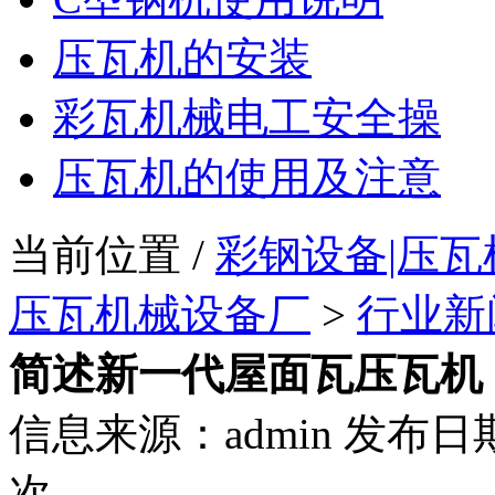
压瓦机的安装
彩瓦机械电工安全操
压瓦机的使用及注意
当前位置 /
彩钢设备|压瓦
压瓦机械设备厂
>
行业新
简述新一代屋面瓦压瓦机
信息来源：admin 发布日期：
次