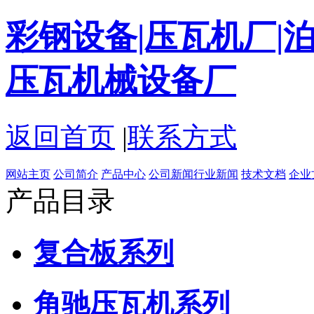
彩钢设备|压瓦机厂|泊
压瓦机械设备厂
返回首页
|
联系方式
网站主页
公司简介
产品中心
公司新闻
行业新闻
技术文档
企业
产品目录
复合板系列
角驰压瓦机系列