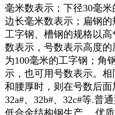
毫米数表示；下径30毫米
边长毫米数表示；扁钢的
工字钢、槽钢的规格以高*
数表示，号数表示高度的
为100毫米的工字钢；角
示，也可用号数表示。相
和腰厚时，则在号数后面加
32a#、32b#、32c#
低合金结构钢生产。 优