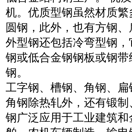
机。优质型钢虽然材质繁
圆钢，此外，也有方钢、
外型钢还包括冷弯型钢，
钢或低合金钢钢板或钢带
钢。 1)、大
工字钢、槽钢、角钢、扁
角钢除热轧外，还有锻制
钢广泛应用于工业建筑和