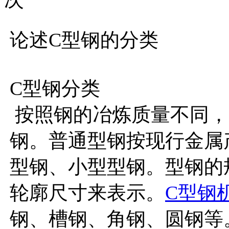
论述C型钢的分类
C型钢分类
按照钢的冶炼质量不同，
钢。普通型钢按现行金属
型钢、小型型钢。型钢的
轮廓尺寸来表示。
C型钢
钢、槽钢、角钢、圆钢等