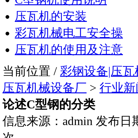
压瓦机的安装
彩瓦机械电工安全操
压瓦机的使用及注意
当前位置 /
彩钢设备|压瓦
压瓦机械设备厂
>
行业新
论述C型钢的分类
信息来源：admin 发布日期：
次