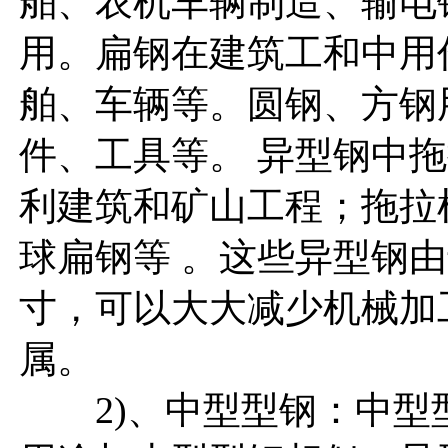
舶、农机车辆制造、输电
用。扁钢在建筑工和中用
舶、车辆等。圆钢、方钢
件、工具等。 异型钢中
利建筑和矿山工程；拖拉
球扁钢等 。这些异型钢
寸，可以大大减少机械加
属。
2)、中型型钢：中型