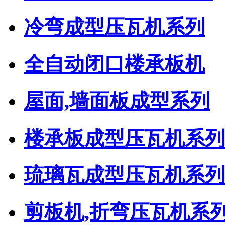
冷弯成型压瓦机系列
全自动闭口楼承板机
屋面,墙面板成型系列
楼承板成型压瓦机系列
琉璃瓦成型压瓦机系列
剪板机,折弯压瓦机系