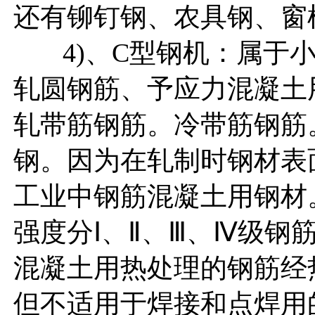
还有铆钉钢、农具钢、窗
4)、C型钢机：属于小
轧圆钢筋、予应力混凝土
轧带筋钢筋。冷带筋钢筋
钢。因为在轧制时钢材表
工业中钢筋混凝土用钢材
强度分Ⅰ、Ⅱ、Ⅲ、Ⅳ级钢
混凝土用热处理的钢筋经
但不适用于焊接和点焊用的