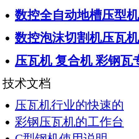
数控全自动地槽压型机
数控泡沫切割机压瓦机
压瓦机 复合机 彩钢瓦
技术文档
压瓦机行业的快速的
彩钢压瓦机的工作台
C型钢机使用说明