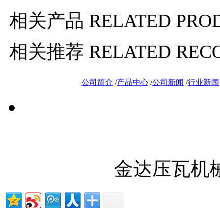
相关产品
RELATED PRO
相关推荐
RELATED RE
公司简介
/
产品中心
/
公司新闻
/
行业新闻
金达压瓦机