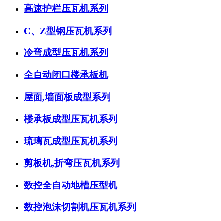
高速护栏压瓦机系列
C、Z型钢压瓦机系列
冷弯成型压瓦机系列
全自动闭口楼承板机
屋面,墙面板成型系列
楼承板成型压瓦机系列
琉璃瓦成型压瓦机系列
剪板机,折弯压瓦机系列
数控全自动地槽压型机
数控泡沫切割机压瓦机系列