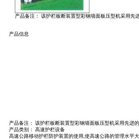
产品备注： 该护栏板断装置型彩钢墙面板压型机采用先进
产品信息
产品备注： 该护栏板断装置型彩钢墙面板压型机采用先进的液
产品类别： 高速护栏设备
高速公路移动护栏防护装置的使用,使高速公路的管理水平大