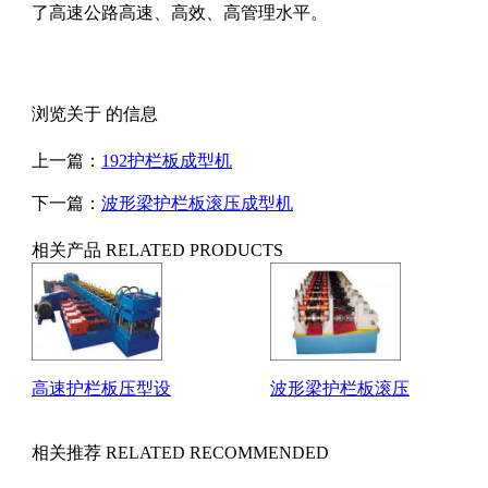
了高速公路高速、高效、高管理水平。
浏览关于 的信息
上一篇：
192护栏板成型机
下一篇：
波形梁护栏板滚压成型机
相关产品
RELATED PRODUCTS
高速护栏板压型设
波形梁护栏板滚压
相关推荐
RELATED RECOMMENDED