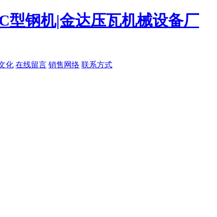
|C型钢机|金达压瓦机械设备厂
文化
在线留言
销售网络
联系方式