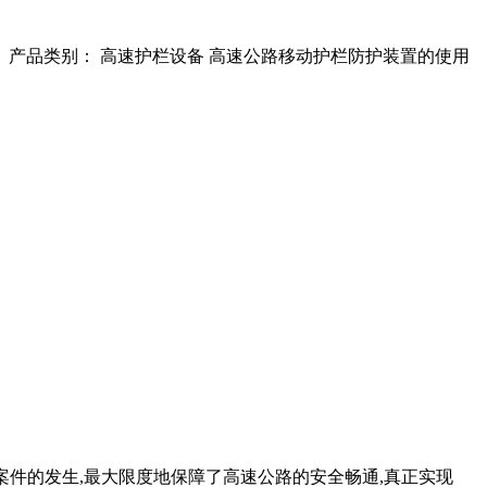
。 产品类别： 高速护栏设备 高速公路移动护栏防护装置的使用
案件的发生,最大限度地保障了高速公路的安全畅通,真正实现