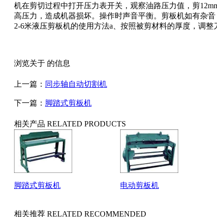
机在剪切过程中打开压力表开关，观察油路压力值，剪12mm
高压力，造成机器损坏。操作时声音平衡。剪板机如有杂音，
2-6米液压剪板机的使用方法a、按照被剪材料的厚度，调整
浏览关于 的信息
上一篇：
同步轴自动切割机
下一篇：
脚踏式剪板机
相关产品
RELATED PRODUCTS
脚踏式剪板机
电动剪板机
相关推荐
RELATED RECOMMENDED