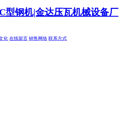
|C型钢机|金达压瓦机械设备厂
文化
在线留言
销售网络
联系方式