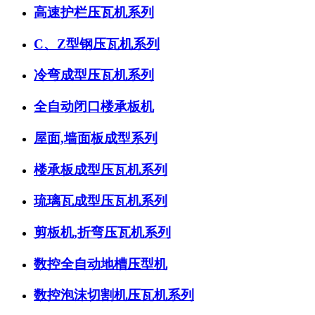
高速护栏压瓦机系列
C、Z型钢压瓦机系列
冷弯成型压瓦机系列
全自动闭口楼承板机
屋面,墙面板成型系列
楼承板成型压瓦机系列
琉璃瓦成型压瓦机系列
剪板机,折弯压瓦机系列
数控全自动地槽压型机
数控泡沫切割机压瓦机系列