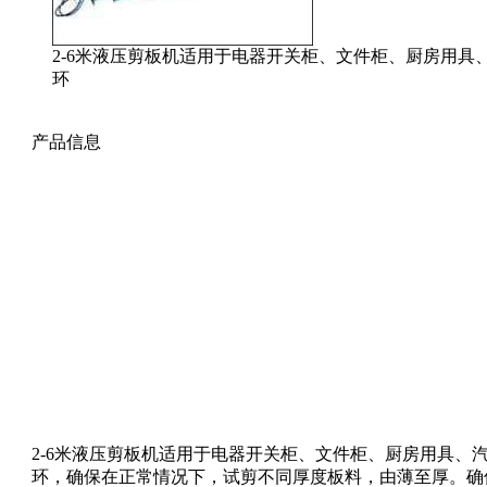
2-6米液压剪板机适用于电器开关柜、文件柜、厨房用
环
产品信息
2-6米液压剪板机适用于电器开关柜、文件柜、厨房用具
环，确保在正常情况下，试剪不同厚度板料，由薄至厚。确